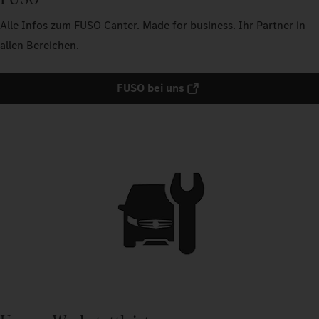
Alle Infos zum FUSO Canter. Made for business. Ihr Partner in
allen Bereichen.
FUSO bei uns