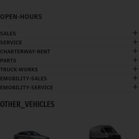
OPEN-HOURS
SALES
SERVICE
CHARTERWAY-RENT
PARTS
TRUCK-WORKS
EMOBILITY-SALES
EMOBILITY-SERVICE
OTHER_VEHICLES