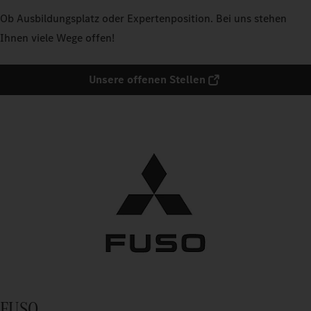
Ob Ausbildungsplatz oder Expertenposition. Bei uns stehen
Ihnen viele Wege offen!
Unsere offenen Stellen
FUSO