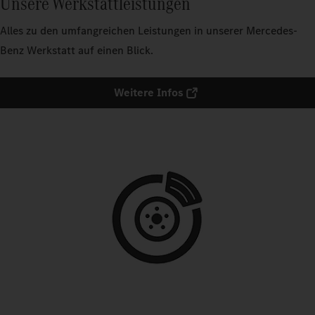
Unsere Werkstattleistungen
Alles zu den umfangreichen Leistungen in unserer Mercedes-
Benz Werkstatt auf einen Blick.
Weitere Infos