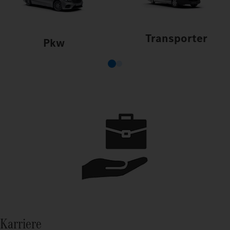
Transporter
Pkw
Karriere