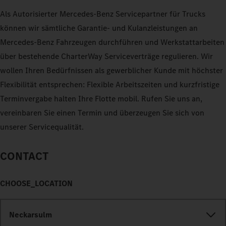
Als Autorisierter Mercedes-Benz Servicepartner für Trucks
können wir sämtliche Garantie- und Kulanzleistungen an
Mercedes-Benz Fahrzeugen durchführen und Werkstattarbeiten
über bestehende CharterWay Serviceverträge regulieren. Wir
wollen Ihren Bedürfnissen als gewerblicher Kunde mit höchster
Flexibilität entsprechen: Flexible Arbeitszeiten und kurzfristige
Terminvergabe halten Ihre Flotte mobil. Rufen Sie uns an,
vereinbaren Sie einen Termin und überzeugen Sie sich von
unserer Servicequalität.
CONTACT
CHOOSE_LOCATION
Neckarsulm