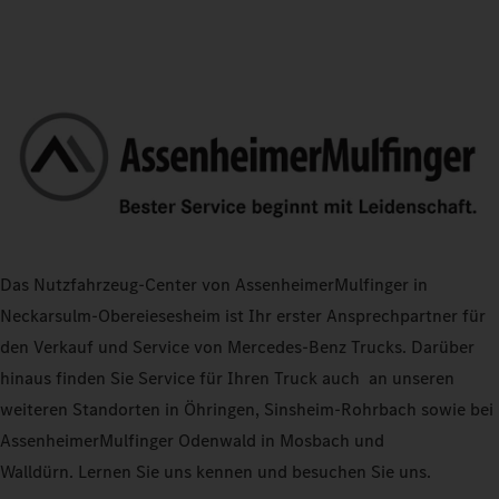
Das Nutzfahrzeug-Center von AssenheimerMulfinger in
Neckarsulm-Obereiesesheim ist Ihr erster Ansprechpartner für
den Verkauf und Service von Mercedes-Benz Trucks. Darüber
hinaus finden Sie Service für Ihren Truck auch an unseren
weiteren Standorten in Öhringen, Sinsheim-Rohrbach sowie bei
AssenheimerMulfinger Odenwald in Mosbach und
Walldürn. Lernen Sie uns kennen und besuchen Sie uns.