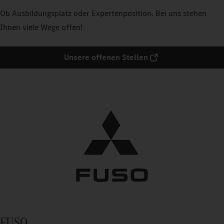
Ob Ausbildungsplatz oder Expertenposition. Bei uns stehen
Ihnen viele Wege offen!
Unsere offenen Stellen
FUSO