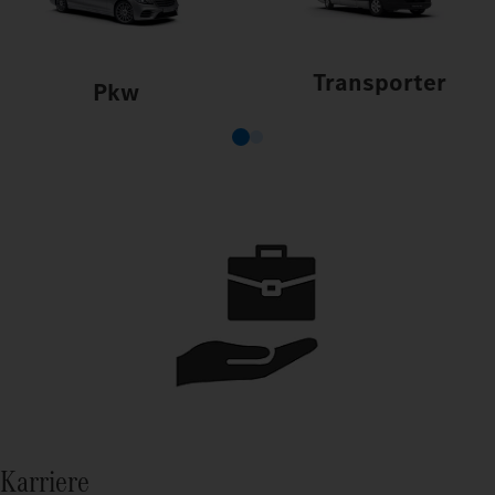
Transporter
Pkw
Karriere