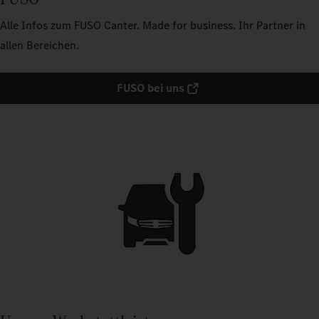
Alle Infos zum FUSO Canter. Made for business. Ihr Partner in
allen Bereichen.
FUSO bei uns