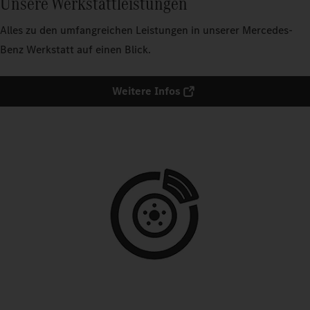
Unsere Werkstattleistungen
Alles zu den umfangreichen Leistungen in unserer Mercedes-
Benz Werkstatt auf einen Blick.
Weitere Infos