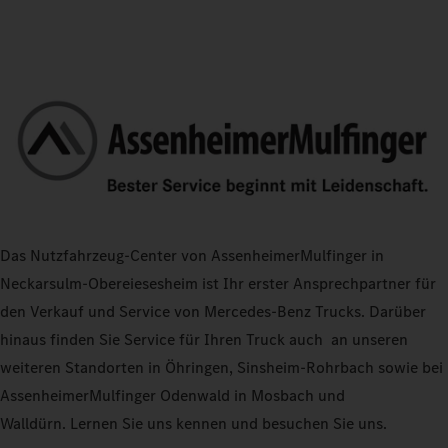
Das Nutzfahrzeug-Center von AssenheimerMulfinger in
Neckarsulm-Obereiesesheim ist Ihr erster Ansprechpartner für
den Verkauf und Service von Mercedes-Benz Trucks. Darüber
hinaus finden Sie Service für Ihren Truck auch an unseren
weiteren Standorten in Öhringen, Sinsheim-Rohrbach sowie bei
AssenheimerMulfinger Odenwald in Mosbach und
Walldürn. Lernen Sie uns kennen und besuchen Sie uns.