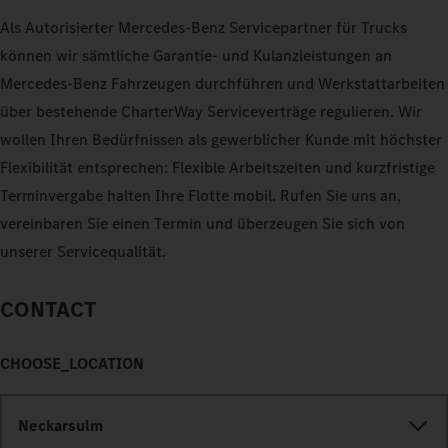
Als Autorisierter Mercedes-Benz Servicepartner für Trucks
können wir sämtliche Garantie- und Kulanzleistungen an
Mercedes-Benz Fahrzeugen durchführen und Werkstattarbeiten
über bestehende CharterWay Serviceverträge regulieren. Wir
wollen Ihren Bedürfnissen als gewerblicher Kunde mit höchster
Flexibilität entsprechen: Flexible Arbeitszeiten und kurzfristige
Terminvergabe halten Ihre Flotte mobil. Rufen Sie uns an,
vereinbaren Sie einen Termin und überzeugen Sie sich von
unserer Servicequalität.
CONTACT
CHOOSE_LOCATION
Neckarsulm